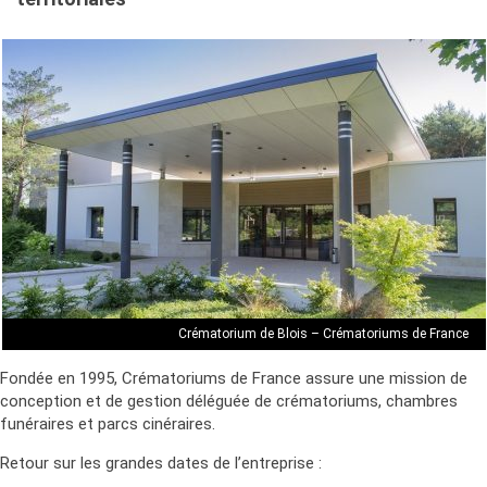
Crématorium de Blois – Crématoriums de France
Fondée en 1995, Crématoriums de France assure une mission de
conception et de gestion déléguée de crématoriums, chambres
funéraires et parcs cinéraires.
Retour sur les grandes dates de l’entreprise :