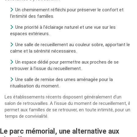
Un cheminement réfléchi pour préserver le confort et
l’intimité des familles.
Une priorité à l’éclairage naturel et une vue sur les
espaces extérieurs.
Une salle de recueillement au couleur sobre, apportant le
calme et la sérénité nécessaires.
Un espace dédié pour permettre aux proches de se
retrouver à l’issue du recueillement.
Une salle de remise des urnes aménagée pour la
ritualisation du moment.
Les établissements récents disposent généralement d’un
salon de retrouvailles. A l’issue du moment de recueillement, il
permet aux familles de se retrouver, en toute intimité, pour un
temps de convivialité.
Le parc mémorial, une alternative aux