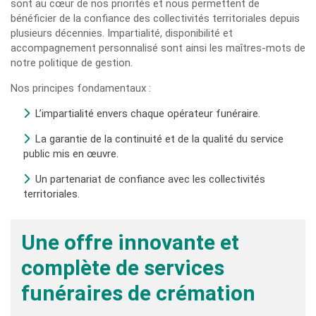
sont au cœur de nos priorités et nous permettent de
bénéficier de la confiance des collectivités territoriales depuis
plusieurs décennies. Impartialité, disponibilité et
accompagnement personnalisé sont ainsi les maîtres-mots de
notre politique de gestion.
Nos principes fondamentaux :
L’impartialité envers chaque opérateur funéraire.
La garantie de la continuité et de la qualité du service
public mis en œuvre.
Un partenariat de confiance avec les collectivités
territoriales.
Une offre innovante et
complète de services
funéraires de crémation