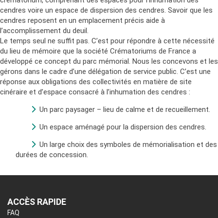
crématorium, comprenant des espaces pour l’inhumation des
cendres voire un espace de dispersion des cendres. Savoir que les
cendres reposent en un emplacement précis aide à
l’accomplissement du deuil.
Le temps seul ne suffit pas. C’est pour répondre à cette nécessité
du lieu de mémoire que la société Crématoriums de France a
développé ce concept du parc mémorial. Nous les concevons et les
gérons dans le cadre d’une délégation de service public. C’est une
réponse aux obligations des collectivités en matière de site
cinéraire et d’espace consacré à l’inhumation des cendres :
Un parc paysager – lieu de calme et de recueillement.
Un espace aménagé pour la dispersion des cendres.
Un large choix des symboles de mémorialisation et des
durées de concession.
ACCÈS RAPIDE
FAQ