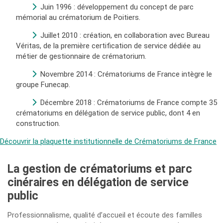
Juin 1996 : développement du concept de parc
mémorial au crématorium de Poitiers.
Juillet 2010 : création, en collaboration avec Bureau
Véritas, de la première certification de service dédiée au
métier de gestionnaire de crématorium.
Novembre 2014 : Crématoriums de France intègre le
groupe Funecap.
Décembre 2018 : Crématoriums de France compte 35
crématoriums en délégation de service public, dont 4 en
construction.
Découvrir la plaquette institutionnelle de Crématoriums de France
La gestion de crématoriums et parc
cinéraires en délégation de service
public
Professionnalisme, qualité d’accueil et écoute des familles