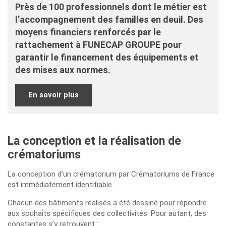
Près de 100 professionnels dont le métier est
l’accompagnement des familles en deuil. Des
moyens financiers renforcés par le
rattachement à FUNECAP GROUPE pour
garantir le financement des équipements et
des mises aux normes.
En savoir plus
La conception et la réalisation de
crématoriums
La conception d’un crématorium par Crématoriums de France
est immédiatement identifiable.
Chacun des bâtiments réalisés a été dessiné pour répondre
aux souhaits spécifiques des collectivités. Pour autant, des
constantes s’y retrouvent :