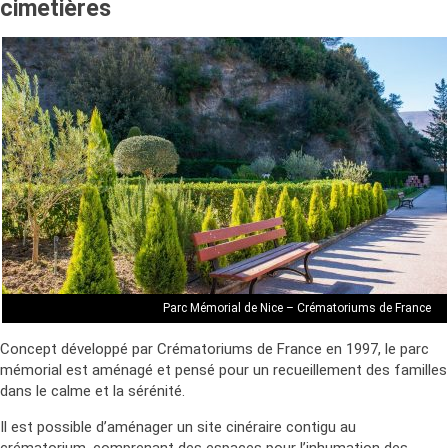
cimetières
Parc Mémorial de Nice – Crématoriums de France
Concept développé par Crématoriums de France en 1997, le parc
mémorial est aménagé et pensé pour un recueillement des familles
dans le calme et la sérénité.
Il est possible d’aménager un site cinéraire contigu au