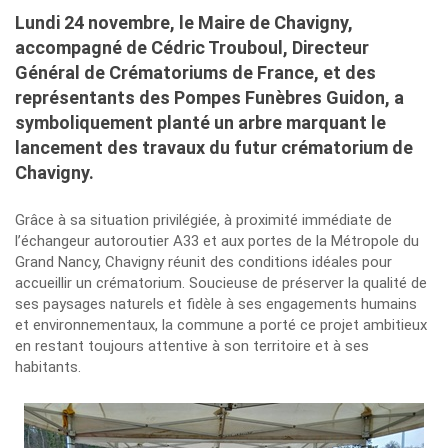
Lundi 24 novembre, le Maire de Chavigny,
accompagné de Cédric Trouboul, Directeur
Général de Crématoriums de France, et des
représentants des Pompes Funèbres Guidon, a
symboliquement planté un arbre marquant le
lancement des travaux du futur crématorium de
Chavigny.
Grâce à sa situation privilégiée, à proximité immédiate de
l’échangeur autoroutier A33 et aux portes de la Métropole du
Grand Nancy, Chavigny réunit des conditions idéales pour
accueillir un crématorium. Soucieuse de préserver la qualité de
ses paysages naturels et fidèle à ses engagements humains
et environnementaux, la commune a porté ce projet ambitieux
en restant toujours attentive à son territoire et à ses
habitants.