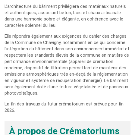
L’architecture du bâtiment privilégiera des matériaux naturels
et authentiques, associant béton, bois et chaux artisanale
dans une harmonie sobre et élégante, en cohérence avec le
caractère solennel du lieu.
Elle répondra également aux exigences du cahier des charges
de la Commune de Chavigny, notamment en ce qui concerne
l’intégration du bâtiment dans son environnement immédiat et
respectera les standards élevés de la commune en matière de
performance environnementale (appareil de crémation
moderne, dispositif de filtration permettant de maintenir des
émissions atmosphériques très en-deçà de la réglementation
en vigueur et système de récupération d’énergie). Le bâtiment
sera également doté d’une toiture végétalisée et de panneaux
photovoltaïques.
La fin des travaux du futur crématorium est prévue pour fin
2026.
À propos de Crématoriums