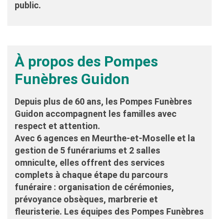
public.
À propos des Pompes
Funèbres Guidon
Depuis plus de 60 ans, les Pompes Funèbres
Guidon accompagnent les familles avec
respect et attention.
Avec 6 agences en Meurthe-et-Moselle et la
gestion de 5 funérariums et 2 salles
omniculte, elles offrent des services
complets à chaque étape du parcours
funéraire : organisation de cérémonies,
prévoyance obsèques, marbrerie et
fleuristerie. Les équipes des Pompes Funèbres