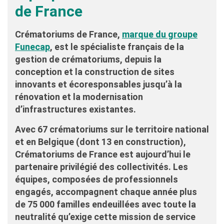
de France
Crématoriums de France,
marque du groupe
Funecap
, est le spécialiste français de la
gestion de crématoriums, depuis la
conception et la construction de sites
innovants et écoresponsables jusqu’à la
rénovation et la modernisation
d’infrastructures existantes.
Avec 67 crématoriums sur le territoire national
et en Belgique (dont 13 en construction),
Crématoriums de France est aujourd’hui le
partenaire privilégié des collectivités. Les
équipes, composées de professionnels
engagés, accompagnent chaque année plus
de 75 000 familles endeuillées avec toute la
neutralité qu’exige cette mission de service