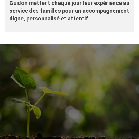
Guidon mettent chaque jour leur expérience au
service des familles pour un accompagnement
digne, personnalisé et attentif.