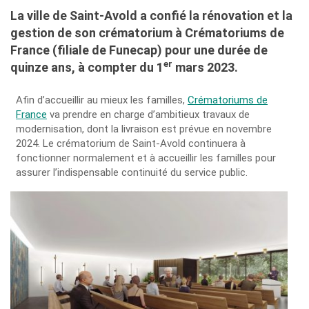
La ville de Saint-Avold a confié la rénovation et la
gestion de son crématorium à Crématoriums de
France (filiale de Funecap) pour une durée de
er
quinze ans, à compter du 1
mars 2023.
Afin d’accueillir au mieux les familles,
Crématoriums de
France
va prendre en charge d’ambitieux travaux de
modernisation, dont la livraison est prévue en novembre
2024. Le crématorium de Saint-Avold continuera à
fonctionner normalement et à accueillir les familles pour
assurer l’indispensable continuité du service public.