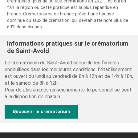
crématisés (plus de 30 000 crémations en 2021), ce qui en
fait la région où cette pratique est la plus répandue en
France. Crématoriums de France prévoit une hausse
continue du taux de crémation, qui devrait atteindre plus de
60% dans dix ans.
Informations pratiques sur le crématorium
de Saint-Avold
Le crématorium de Saint-Avold accueille les familles
endeuillées dans les meilleures conditions. L’établissement
est ouvert du lundi au vendredi de 8h à 12h et de 14h à 18h,
et le samedi de 8h à 12h.
Pour de plus amples renseignements, le personnel se tient
à la disposition de chacun.
Découvrir le crématorium