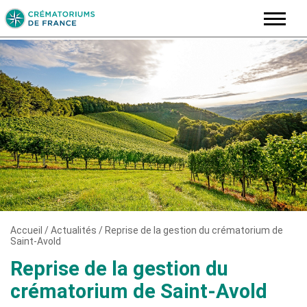
Skip
to
content
Accueil
/
Actualités
/
Reprise de la gestion du crématorium de
Saint-Avold
Reprise de la gestion du
crématorium de Saint-Avold