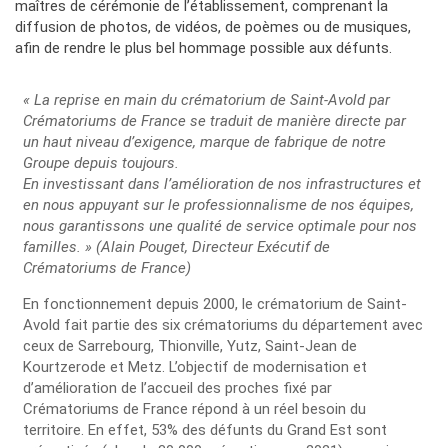
maîtres de cérémonie de l’établissement, comprenant la
diffusion de photos, de vidéos, de poèmes ou de musiques,
afin de rendre le plus bel hommage possible aux défunts.
« La reprise en main du crématorium de Saint-Avold par
Crématoriums de France se traduit de manière directe par
un haut niveau d’exigence, marque de fabrique de notre
Groupe depuis toujours.
En investissant dans l’amélioration de nos infrastructures et
en nous appuyant sur le professionnalisme de nos équipes,
nous garantissons une qualité de service optimale pour nos
familles. » (Alain Pouget, Directeur Exécutif de
Crématoriums de France)
En fonctionnement depuis 2000, le crématorium de Saint-
Avold fait partie des six crématoriums du département avec
ceux de Sarrebourg, Thionville, Yutz, Saint-Jean de
Kourtzerode et Metz. L’objectif de modernisation et
d’amélioration de l’accueil des proches fixé par
Crématoriums de France répond à un réel besoin du
territoire. En effet, 53% des défunts du Grand Est sont