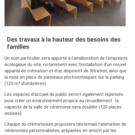
Des travaux à la hauteur des besoins des
familles
Un soin particulier sera apporté à l’amélioration de l’empreinte
écologique du site, notamment avec l’installation d’un nouvel
appareil de crémation et d’un dispositif de filtration, ainsi que
la mise en place de panneaux photovoltaïques sur le parking
(125 m² d’ombrières).
Les espaces d’accueil du public seront également repensés
pour créer un environnement propice au recueillement : la
capacité de la salle de cérémonie sera doublée (120 places
assises).
L’équipe du crématorium proposera désormais l’animation de
cérémonies personnalisées, préparées en amont par les