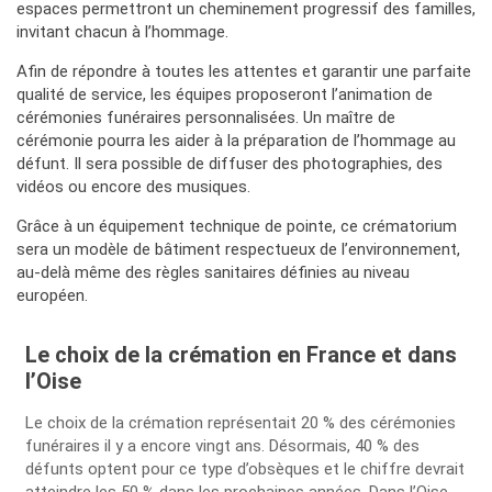
espaces permettront un cheminement progressif des familles,
invitant chacun à l’hommage.
Afin de répondre à toutes les attentes et garantir une parfaite
qualité de service, les équipes proposeront l’animation de
cérémonies funéraires personnalisées. Un maître de
cérémonie pourra les aider à la préparation de l’hommage au
défunt. Il sera possible de diffuser des photographies, des
vidéos ou encore des musiques.
Grâce à un équipement technique de pointe, ce crématorium
sera un modèle de bâtiment respectueux de l’environnement,
au-delà même des règles sanitaires définies au niveau
européen.
Le choix de la crémation en France et dans
l’Oise
Le choix de la crémation représentait 20 % des cérémonies
funéraires il y a encore vingt ans. Désormais, 40 % des
défunts optent pour ce type d’obsèques et le chiffre devrait