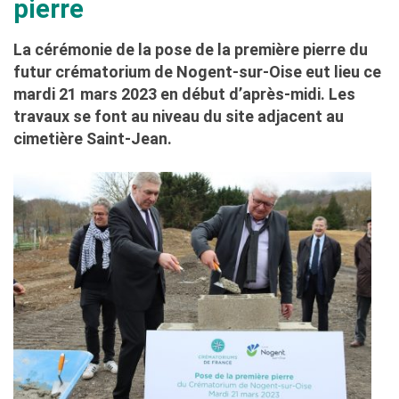
pierre
La cérémonie de la pose de la première pierre du
futur crématorium de Nogent-sur-Oise eut lieu ce
mardi 21 mars 2023 en début d’après-midi. Les
travaux se font au niveau du site adjacent au
cimetière Saint-Jean.