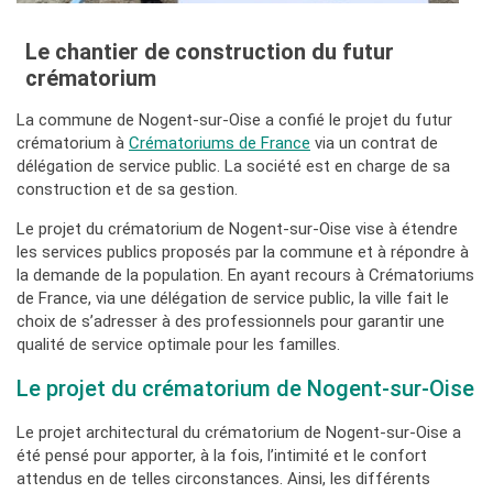
Le chantier de construction du futur
crématorium
La commune de Nogent-sur-Oise a confié le projet du futur
crématorium à
Crématoriums de France
via un contrat de
délégation de service public. La société est en charge de sa
construction et de sa gestion.
Le projet du crématorium de Nogent-sur-Oise vise à étendre
les services publics proposés par la commune et à répondre à
la demande de la population. En ayant recours à Crématoriums
de France, via une délégation de service public, la ville fait le
choix de s’adresser à des professionnels pour garantir une
qualité de service optimale pour les familles.
Le projet du crématorium de Nogent-sur-Oise
Le projet architectural du crématorium de Nogent-sur-Oise a
été pensé pour apporter, à la fois, l’intimité et le confort
attendus en de telles circonstances. Ainsi, les différents