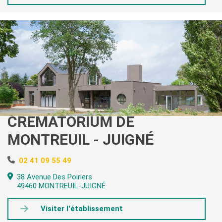
CRÉMATORIUM DE
MONTREUIL - JUIGNÉ
02 41 09 55 49
38 Avenue Des Poiriers
49460 MONTREUIL-JUIGNÉ
Visiter l'établissement