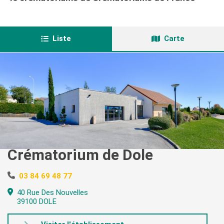
Liste
Carte
Crématorium de Dole
03 84 69 48 77
40 Rue Des Nouvelles
39100 DOLE