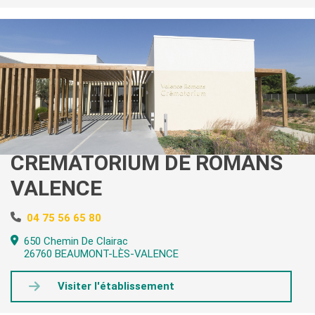
CRÉMATORIUM DE ROMANS
VALENCE
04 75 56 65 80
650 Chemin De Clairac
26760 BEAUMONT-LÈS-VALENCE
Visiter l'établissement