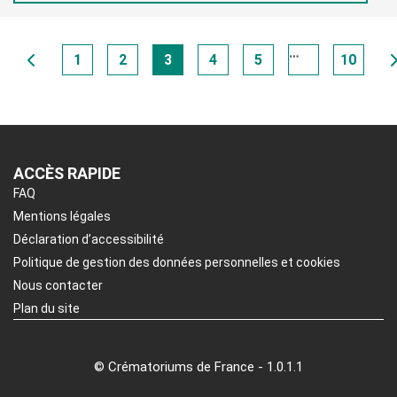
…
1
2
3
4
5
10
ACCÈS RAPIDE
FAQ
Mentions légales
Déclaration d’accessibilité
Politique de gestion des données personnelles et cookies
Nous contacter
Plan du site
© Crématoriums de France - 1.0.1.1